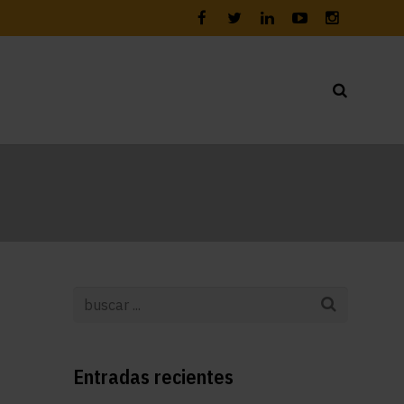
Entradas recientes