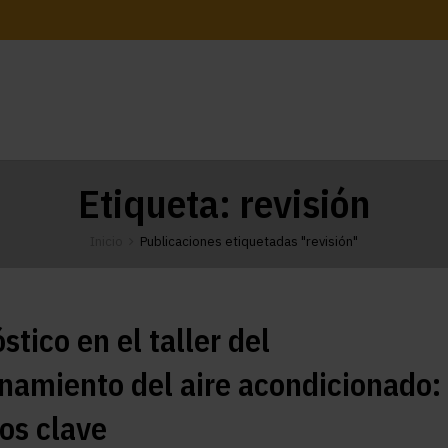
Etiqueta:
revisión
Inicio
Publicaciones etiquetadas "revisión"
stico en el taller del
namiento del aire acondicionado:
os clave