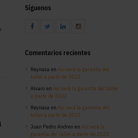
Síguenos
o
Comentarios recientes
Reynasa
en
Así será la garantía del
taller a partir de 2022
Alvaro
en
Así será la garantía del taller
a partir de 2022
Reynasa
en
Así será la garantía del
taller a partir de 2022
a
Juan Pedro Andreo
en
Así será la
garantía del taller a partir de 2022