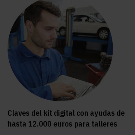
Claves del kit digital con ayudas de
hasta 12.000 euros para talleres