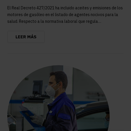
El Real Decreto 427/2021 ha incluido aceites y emisiones de los
motores de gasóleo en el listado de agentes nocivos para la
salud. Respecto a la normativa laboral que regula…
LEER MÁS