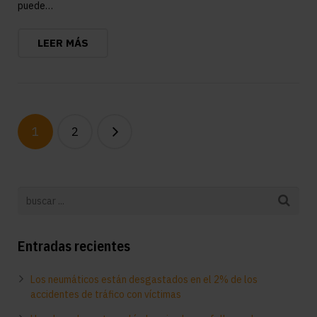
puede…
LEER MÁS
1
2
Entradas recientes
Los neumáticos están desgastados en el 2% de los
accidentes de tráfico con víctimas