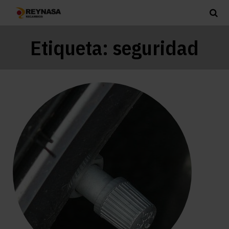
Etiqueta:
seguridad