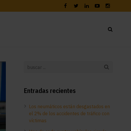
Entradas recientes
Los neumáticos están desgastados en
el 2% de los accidentes de tráfico con
víctimas