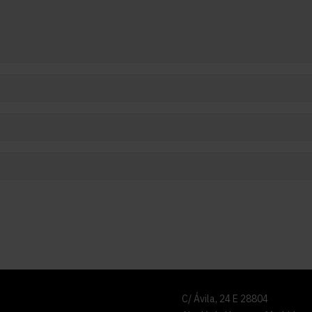
C/ Ávila, 24 E 28804