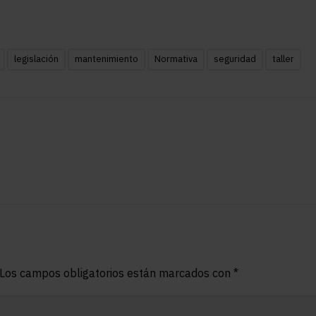
legislación
mantenimiento
Normativa
seguridad
taller
Los campos obligatorios están marcados con
*