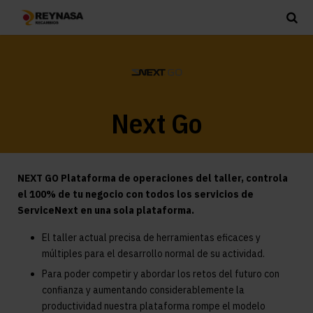
Next Go
NEXT GO Plataforma de operaciones del taller, controla
el 100% de tu negocio con todos los servicios de
ServiceNext en una sola plataforma.
El taller actual precisa de herramientas eficaces y
múltiples para el desarrollo normal de su actividad.
Para poder competir y abordar los retos del futuro con
confianza y aumentando considerablemente la
productividad nuestra plataforma rompe el modelo