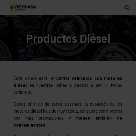
Productos Diésel
Este donde este, encontrar
vehículos con motores
diésel
en nuestras calles a pasado a ser un hecho
cotidiano.
Desde el inicio de estos sistemas, la evolución de los
motores diésel ha sido muy rápida, contando con motores
con más prestaciones y
menos emisión de
contaminantes
.