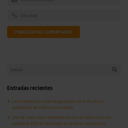
Entradas recientes
Los neumáticos están desgastados en el 2% de los
accidentes de tráfico con víctimas
Uno de cada cuatro vehículos circula con fallos en luces,
cuando el 35% de fallecidos es en horas con poca luz