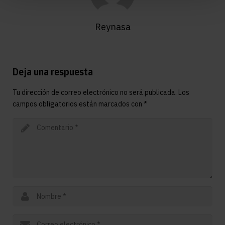
Reynasa
Deja una respuesta
Tu dirección de correo electrónico no será publicada.
Los
campos obligatorios están marcados con
*