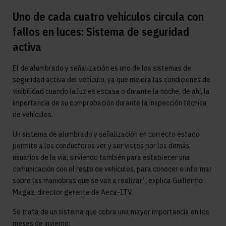
Uno de cada cuatro vehículos circula con
fallos en luces: Sistema de seguridad
activa
El de alumbrado y señalización es uno de los sistemas de
seguridad activa del vehículo, ya que mejora las condiciones de
visibilidad cuando la luz es escasa o durante la noche, de ahí, la
importancia de su comprobación durante la inspección técnica
de vehículos.
Un sistema de alumbrado y señalización en correcto estado
permite a los conductores ver y ser vistos por los demás
usuarios de la vía; sirviendo también para establecer una
comunicación con el resto de vehículos, para conocer e informar
sobre las maniobras que se van a realizar”, explica Guillermo
Magaz, director gerente de Aeca-ITV.
Se trata de un sistema que cobra una mayor importancia en los
meses de invierno: