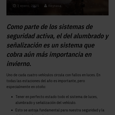
3 enero, 2025
Reynasa
Como parte de los sistemas de
seguridad activa, el del alumbrado y
señalización es un sistema que
cobra aún más importancia en
invierno.
Uno de cada cuatro vehículos circula con fallos en luces. En
todas las estaciones del año es importante, pero
especialmente en otoño:
Tener en perfecto estado todo el sistema de luces,
alumbrado y señalización del vehículo.
Esto se antoja fundamental para nuestra seguridad y la