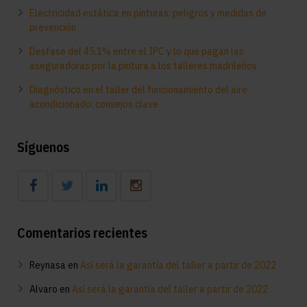
Electricidad estática en pinturas: peligros y medidas de
prevención
Desfase del 45,1% entre el IPC y lo que pagan las
aseguradoras por la pintura a los talleres madrileños
Diagnóstico en el taller del funcionamiento del aire
acondicionado: consejos clave
Síguenos
Comentarios recientes
Reynasa
en
Así será la garantía del taller a partir de 2022
Alvaro
en
Así será la garantía del taller a partir de 2022