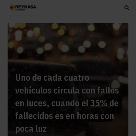
Uno de cada cuatro
vehículos circula con fallos
en luces, cuando el 35% de
fallecidos es en horas con
poca luz