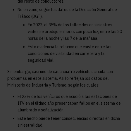
del resto de conductores.
No en vano, según los datos de la Dirección General de
Tráfico (DGT).
En 2023, el 35% de los fallecidos en siniestros
viales se produjo en horas con poca luz, entre las 20
horas de la noche y las 7 de la mañana.
Esto evidencia la relación que existe entre las
condiciones de visibilidad en carretera y la
seguridad vial.
Sin embargo, casi uno de cada cuatro vehículos circula con
problemas en este sistema. Así lo reflejan los datos del
Ministerio de Industria y Turismo, según los cuales:
El 23% de los vehículos que acudió a las estaciones de
ITV en el último año presentaban fallos en el sistema de
alumbrado y señalización.
Este hecho puede tener consecuencias directas en dicha
siniestralidad.