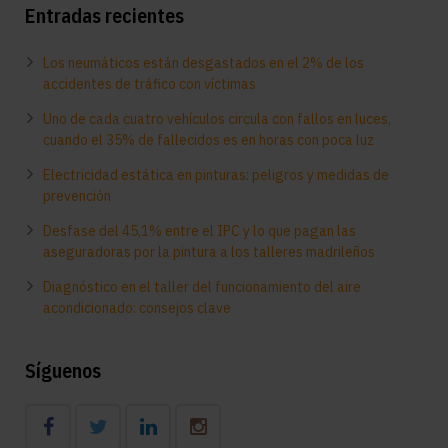
Entradas recientes
Los neumáticos están desgastados en el 2% de los
accidentes de tráfico con víctimas
Uno de cada cuatro vehículos circula con fallos en luces,
cuando el 35% de fallecidos es en horas con poca luz
Electricidad estática en pinturas: peligros y medidas de
prevención
Desfase del 45,1% entre el IPC y lo que pagan las
aseguradoras por la pintura a los talleres madrileños
Diagnóstico en el taller del funcionamiento del aire
acondicionado: consejos clave
Síguenos