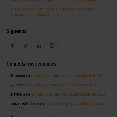
aseguradoras por la pintura a los talleres madrileños
Diagnóstico en el taller del funcionamiento del aire
acondicionado: consejos clave
Síguenos
Comentarios recientes
Reynasa
en
Así será la garantía del taller a partir de 2022
Alvaro
en
Así será la garantía del taller a partir de 2022
Reynasa
en
Así será la garantía del taller a partir de 2022
Juan Pedro Andreo
en
Así será la garantía del taller a partir
de 2022