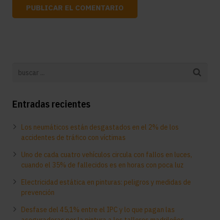
Entradas recientes
Los neumáticos están desgastados en el 2% de los
accidentes de tráfico con víctimas
Uno de cada cuatro vehículos circula con fallos en luces,
cuando el 35% de fallecidos es en horas con poca luz
Electricidad estática en pinturas: peligros y medidas de
prevención
Desfase del 45,1% entre el IPC y lo que pagan las