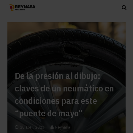
De la presión al dibujo:
claves de un neumático en
condiciones para este
“puente de mayo”
28 abril, 2023
Reynasa