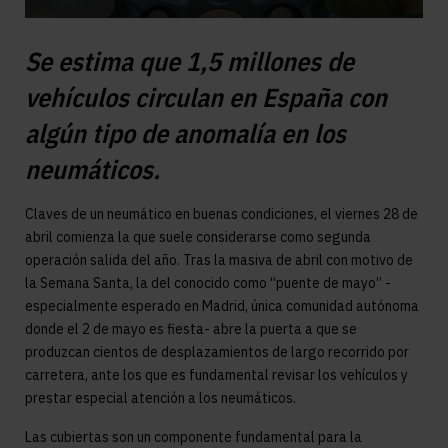
Se estima que 1,5 millones de
vehículos circulan en España con
algún tipo de anomalía en los
neumáticos.
Claves de un neumático en buenas condiciones, el viernes 28 de
abril comienza la que suele considerarse como segunda
operación salida del año. Tras la masiva de abril con motivo de
la Semana Santa, la del conocido como “puente de mayo” -
especialmente esperado en Madrid, única comunidad autónoma
donde el 2 de mayo es fiesta- abre la puerta a que se
produzcan cientos de desplazamientos de largo recorrido por
carretera, ante los que es fundamental revisar los vehículos y
prestar especial atención a los neumáticos.
Las cubiertas son un componente fundamental para la