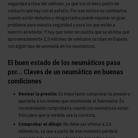
seguridad activa del vehículo, ya que son el único punto de
contacto que hay con el asfalto. Por ese motivo no cambiarlos
cuando están dañados y desgastados puede suponer un gran
problema para nuestra seguridad y para los que están a
nuestro alrededor. Y hay que tener en cuenta que se estima que
aproximadamente 1,5 millones de vehículos circulan en España
con algún tipo de anomalía en los neumáticos.
El buen estado de los neumáticos pasa
por… Claves de un neumático en buenas
condiciones
Revisar la presión
: Es importante comprobar la presión y
ajustarla a los niveles que recomienda el fabricante. Es
recomendable comprobarla cuando los neumáticos están
fríos para que la medida sea la correcta.
Comprobar el dibujo
: No debe ser inferior a 1,6
milímetros, ya que a partir de ese momento perderá