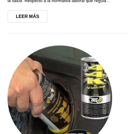
la salud. Respecto a la normativa laboral que regula…
LEER MÁS