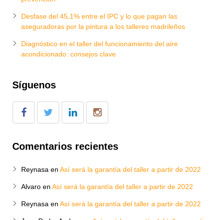
Desfase del 45,1% entre el IPC y lo que pagan las
aseguradoras por la pintura a los talleres madrileños
Diagnóstico en el taller del funcionamiento del aire
acondicionado: consejos clave
Síguenos
Comentarios recientes
Reynasa
en
Así será la garantía del taller a partir de 2022
Alvaro
en
Así será la garantía del taller a partir de 2022
Reynasa
en
Así será la garantía del taller a partir de 2022