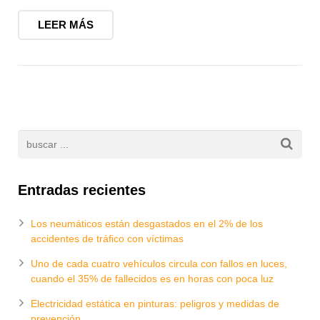
LEER MÁS
Entradas recientes
Los neumáticos están desgastados en el 2% de los
accidentes de tráfico con víctimas
Uno de cada cuatro vehículos circula con fallos en luces,
cuando el 35% de fallecidos es en horas con poca luz
Electricidad estática en pinturas: peligros y medidas de
prevención