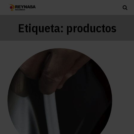
Etiqueta:
productos