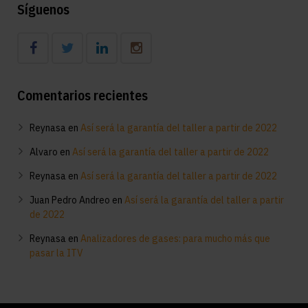
Síguenos
Comentarios recientes
Reynasa
en
Así será la garantía del taller a partir de 2022
Alvaro
en
Así será la garantía del taller a partir de 2022
Reynasa
en
Así será la garantía del taller a partir de 2022
Juan Pedro Andreo
en
Así será la garantía del taller a partir
de 2022
Reynasa
en
Analizadores de gases: para mucho más que
pasar la ITV