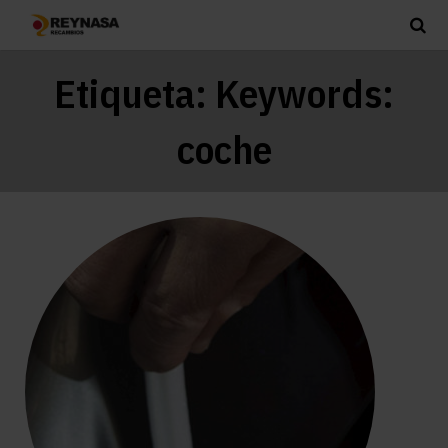
Etiqueta:
Keywords:
coche