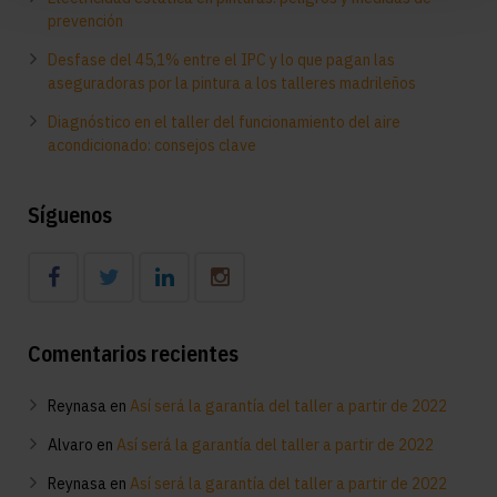
prevención
Desfase del 45,1% entre el IPC y lo que pagan las
aseguradoras por la pintura a los talleres madrileños
Diagnóstico en el taller del funcionamiento del aire
acondicionado: consejos clave
Síguenos
Comentarios recientes
Reynasa
en
Así será la garantía del taller a partir de 2022
Alvaro
en
Así será la garantía del taller a partir de 2022
Reynasa
en
Así será la garantía del taller a partir de 2022