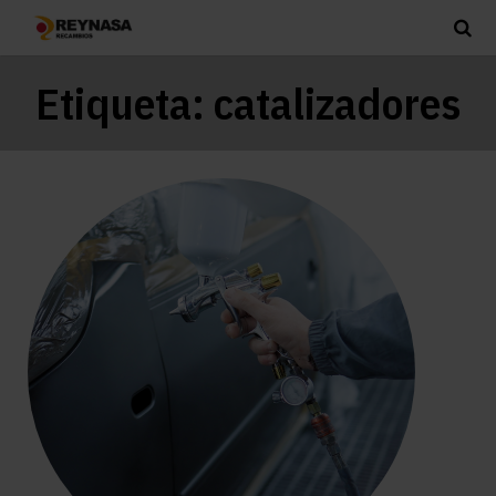
Etiqueta:
catalizadores