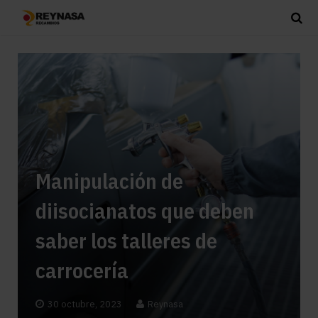
Manipulación de
diisocianatos que deben
saber los talleres de
carrocería
30 octubre, 2023
Reynasa