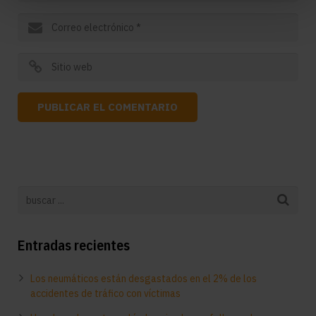
Entradas recientes
Los neumáticos están desgastados en el 2% de los
accidentes de tráfico con víctimas