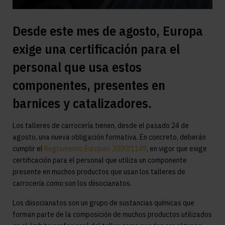
Desde este mes de agosto, Europa
exige una certificación para el
personal que usa estos
componentes, presentes en
barnices y catalizadores.
Los talleres de carrocería tienen, desde el pasado 24 de
agosto, una nueva obligación formativa. En concreto, deberán
cumplir el
Reglamento Europeo 2020/1149
, en vigor que exige
certificación para el personal que utiliza un componente
presente en muchos productos que usan los talleres de
carrocería como son los diisocianatos.
Los diisocianatos son un grupo de sustancias químicas que
forman parte de la composición de muchos productos utilizados