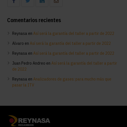
Comentarios recientes
Reynasa
en
Así será la garantía del taller a partir de 2022
Alvaro
en
Así será la garantía del taller a partir de 2022
Reynasa
en
Así será la garantía del taller a partir de 2022
Juan Pedro Andreo
en
Así será la garantía del taller a partir
de 2022
Reynasa
en
Analizadores de gases: para mucho más que
pasar la ITV