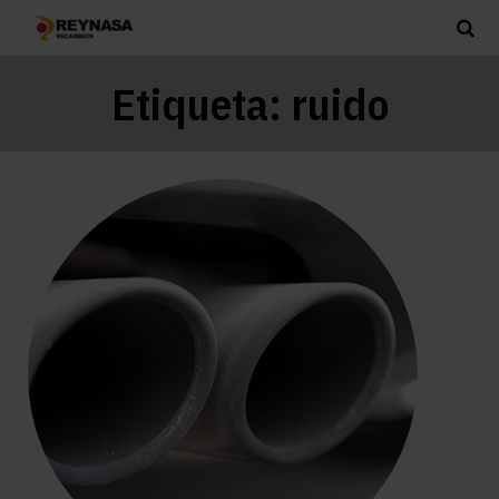
Etiqueta:
ruido