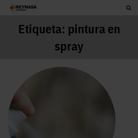
Etiqueta:
pintura en
spray