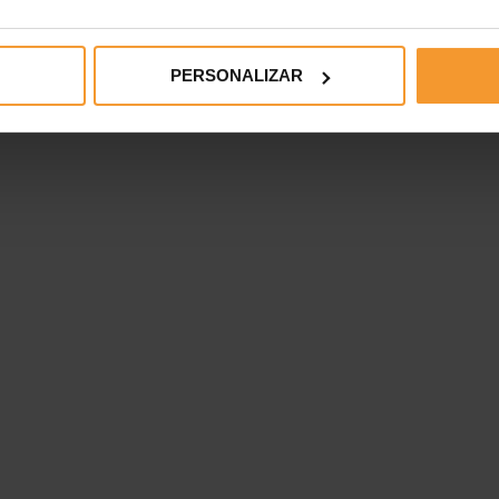
PERSONALIZAR