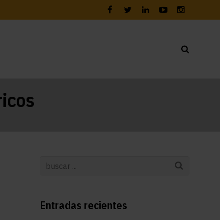
ricos
Entradas recientes