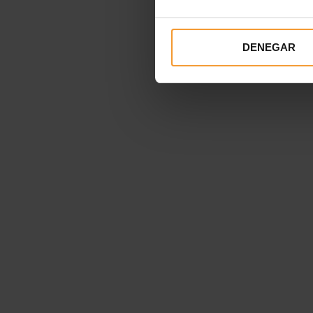
DENEGAR