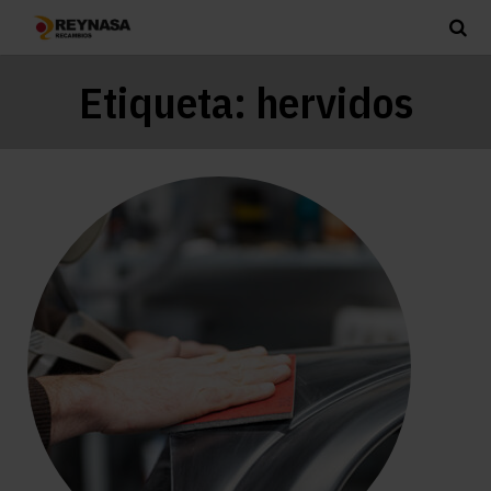
Etiqueta:
hervidos