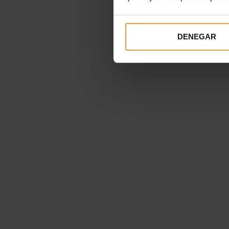
DENEGAR