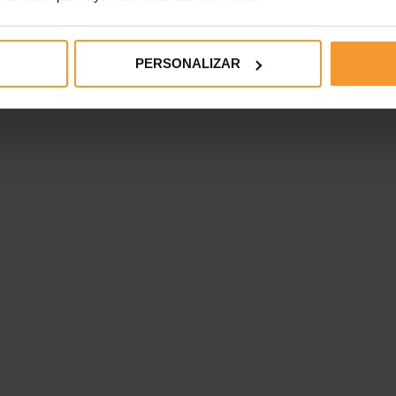
PERSONALIZAR