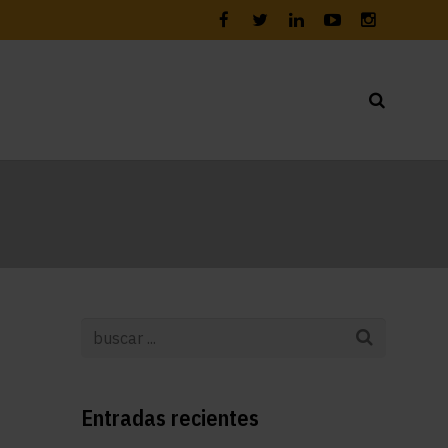
Entradas recientes