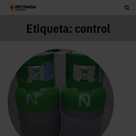
Etiqueta:
control