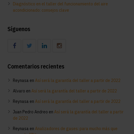
Diagnóstico en el taller del funcionamiento del aire
acondicionado: consejos clave
Síguenos
Comentarios recientes
Reynasa
en
Así será la garantía del taller a partir de 2022
Alvaro
en
Así será la garantía del taller a partir de 2022
Reynasa
en
Así será la garantía del taller a partir de 2022
Juan Pedro Andreo
en
Así será la garantía del taller a partir
de 2022
Reynasa
en
Analizadores de gases: para mucho más que