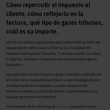
Cómo repercutir el impuesto al
cliente, cómo reflejarlo en la
factura, qué tipo de gases tributan,
cuál es su importe.
Una de las muchas inspecciones que puede recibir un taller de
reparación de vehículos es la relativa a la fiscalidad del
impuesto sobre gases fluorados. Y, en esta ocasión, la realiza
la Agencia Tributaria «Inspección de Hacienda sobre gases
fluorados».
Hay que tener en cuenta que los gases fluorados, utilizados en
el sector de la reparación para llevar a cabo recargas de aire
acondicionado en los vehículos, pueden adquirirse por
diferentes medios y, en función de ello, el procedimiento a la
hora de repercutirlo es diferente.
En la entrada de hoy del blog de
Reynasa
repasamos cómo