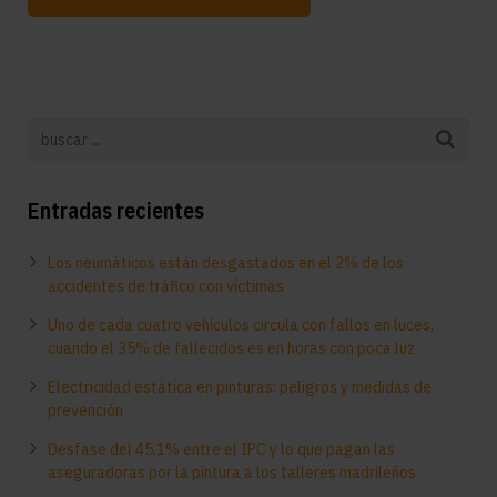
Entradas recientes
Los neumáticos están desgastados en el 2% de los
accidentes de tráfico con víctimas
Uno de cada cuatro vehículos circula con fallos en luces,
cuando el 35% de fallecidos es en horas con poca luz
Electricidad estática en pinturas: peligros y medidas de
prevención
Desfase del 45,1% entre el IPC y lo que pagan las
aseguradoras por la pintura a los talleres madrileños