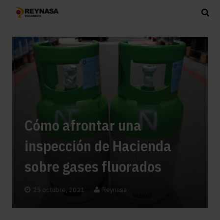
Cómo afrontar una
inspección de Hacienda
sobre gases fluorados
25 octubre, 2021
Reynasa