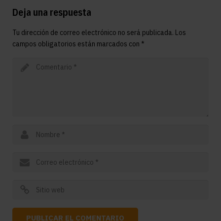
Deja una respuesta
Tu dirección de correo electrónico no será publicada.
Los
campos obligatorios están marcados con
*