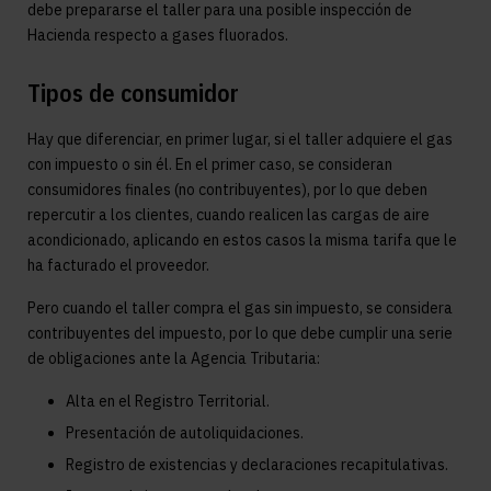
debe prepararse el taller para una posible inspección de
Hacienda respecto a gases fluorados.
Tipos de consumidor
Hay que diferenciar, en primer lugar, si el taller adquiere el gas
con impuesto o sin él. En el primer caso, se consideran
consumidores finales (no contribuyentes), por lo que deben
repercutir a los clientes, cuando realicen las cargas de aire
acondicionado, aplicando en estos casos la misma tarifa que le
ha facturado el proveedor.
Pero cuando el taller compra el gas sin impuesto, se considera
contribuyentes del impuesto, por lo que debe cumplir una serie
de obligaciones ante la Agencia Tributaria:
Alta en el Registro Territorial.
Presentación de autoliquidaciones.
Registro de existencias y declaraciones recapitulativas.