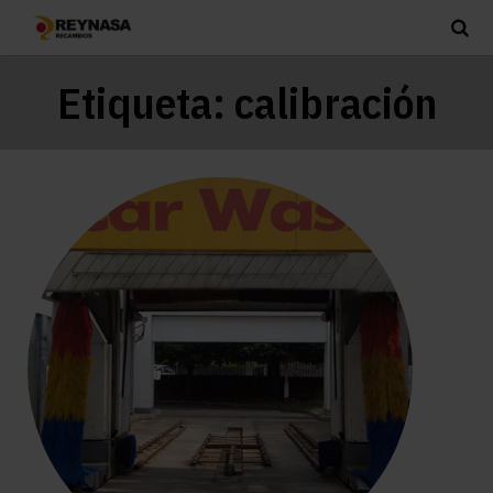
Etiqueta:
calibración