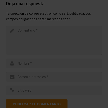
Deja una respuesta
Tu dirección de correo electrónico no será publicada.
Los
campos obligatorios están marcados con
*