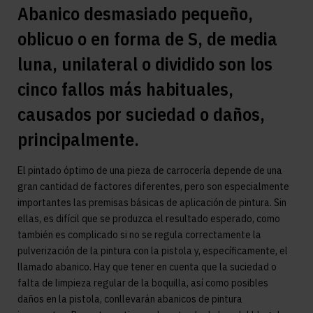
Abanico desmasiado pequeño,
oblicuo o en forma de S, de media
luna, unilateral o dividido son los
cinco fallos más habituales,
causados por suciedad o daños,
principalmente.
El pintado óptimo de una pieza de carrocería depende de una
gran cantidad de factores diferentes, pero son especialmente
importantes las premisas básicas de aplicación de pintura. Sin
ellas, es difícil que se produzca el resultado esperado, como
también es complicado si no se regula correctamente la
pulverización de la pintura con la pistola y, específicamente, el
llamado abanico. Hay que tener en cuenta que la suciedad o
falta de limpieza regular de la boquilla, así como posibles
daños en la pistola, conllevarán abanicos de pintura