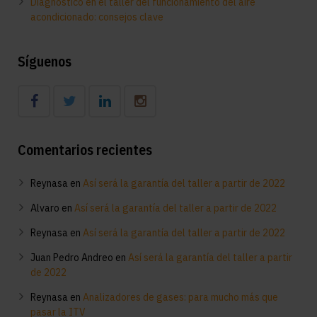
Diagnóstico en el taller del funcionamiento del aire
acondicionado: consejos clave
Síguenos
Comentarios recientes
Reynasa
en
Así será la garantía del taller a partir de 2022
Alvaro
en
Así será la garantía del taller a partir de 2022
Reynasa
en
Así será la garantía del taller a partir de 2022
Juan Pedro Andreo
en
Así será la garantía del taller a partir
de 2022
Reynasa
en
Analizadores de gases: para mucho más que
pasar la ITV