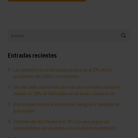
Entradas recientes
Los neumáticos están desgastados en el 2% de los
accidentes de tráfico con víctimas
Uno de cada cuatro vehículos circula con fallos en luces,
cuando el 35% de fallecidos es en horas con poca luz
Electricidad estática en pinturas: peligros y medidas de
prevención
Desfase del 45,1% entre el IPC y lo que pagan las
aseguradoras por la pintura a los talleres madrileños