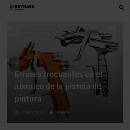
Errores frecuentes en el
abanico de la pistola de
pintura
23 junio, 2020
Reynasa