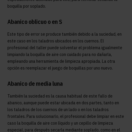
boquilla por soplado.
Abanico oblicuo o en S
Este tipo de error se produce también debido a la suciedad, en
este caso en los taladros ubicados en los cuernos. El
profesional del taller puede solventar el problema igualmente
limpiando la boquilla de aire con cuidado para no dañarla,
empleando una herramienta de limpieza apropiada. La otra
opción es reemplazar el juego de boquillas por uno nuevo.
Abanico de media luna
También la suciedad es la causa habitual de este fallo de
abanico, aunque puede estar ubicada en dos partes, tanto en
los taladros de los cuernos de un lado o en los taladros
frontales. Para solucionarlo, el profesional debe limpiar en este
caso la boquilla de aire con líquido y un cepillo de limpieza
especial, para después secarla mediante soplado, como en el