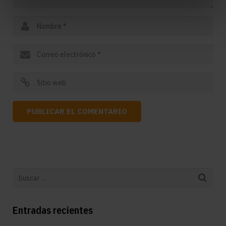
Entradas recientes