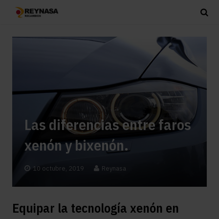
Las diferencias entre faros
xenón y bixenón.
10 octubre, 2019
Reynasa
Equipar la tecnología xenón en