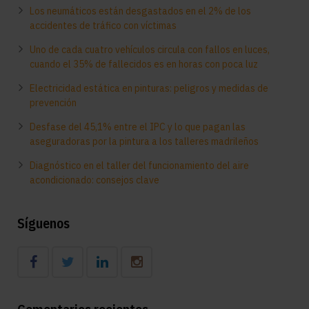
Los neumáticos están desgastados en el 2% de los
accidentes de tráfico con víctimas
Uno de cada cuatro vehículos circula con fallos en luces,
cuando el 35% de fallecidos es en horas con poca luz
Electricidad estática en pinturas: peligros y medidas de
prevención
Desfase del 45,1% entre el IPC y lo que pagan las
aseguradoras por la pintura a los talleres madrileños
Diagnóstico en el taller del funcionamiento del aire
acondicionado: consejos clave
Síguenos