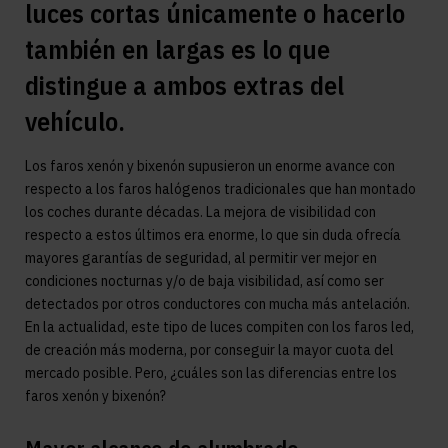
luces cortas únicamente o hacerlo
también en largas es lo que
distingue a ambos extras del
vehículo.
Los faros xenón y bixenón supusieron un enorme avance con
respecto a los faros halógenos tradicionales que han montado
los coches durante décadas. La mejora de visibilidad con
respecto a estos últimos era enorme, lo que sin duda ofrecía
mayores garantías de seguridad, al permitir ver mejor en
condiciones nocturnas y/o de baja visibilidad, así como ser
detectados por otros conductores con mucha más antelación.
En la actualidad, este tipo de luces compiten con los faros led,
de creación más moderna, por conseguir la mayor cuota del
mercado posible. Pero, ¿cuáles son las diferencias entre los
faros xenón y bixenón?