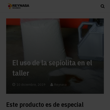
El uso de la sepiolita en el
taller
10 diciembre, 2019
Reynasa
Este producto es de especial