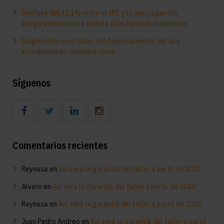
Desfase del 45,1% entre el IPC y lo que pagan las
aseguradoras por la pintura a los talleres madrileños
Diagnóstico en el taller del funcionamiento del aire
acondicionado: consejos clave
Síguenos
Comentarios recientes
Reynasa
en
Así será la garantía del taller a partir de 2022
Alvaro
en
Así será la garantía del taller a partir de 2022
Reynasa
en
Así será la garantía del taller a partir de 2022
Juan Pedro Andreo
en
Así será la garantía del taller a partir