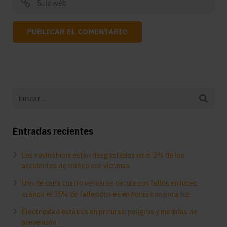
Entradas recientes
Los neumáticos están desgastados en el 2% de los
accidentes de tráfico con víctimas
Uno de cada cuatro vehículos circula con fallos en luces,
cuando el 35% de fallecidos es en horas con poca luz
Electricidad estática en pinturas: peligros y medidas de
prevención