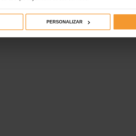
PERSONALIZAR