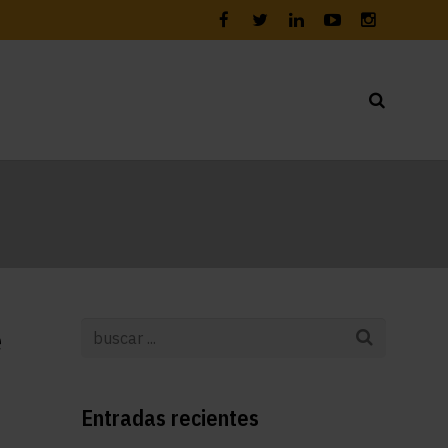
e
Entradas recientes