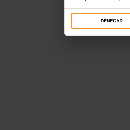
DENEGAR