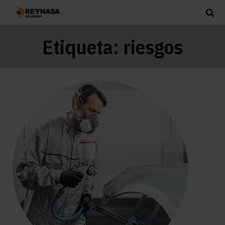
Etiqueta:
riesgos