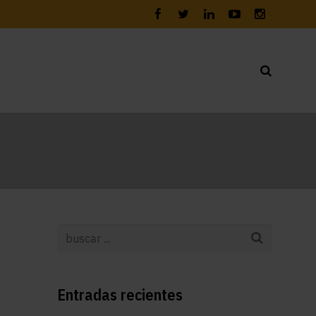
Entradas recientes