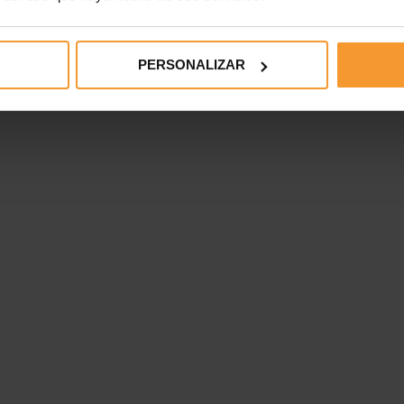
PERSONALIZAR