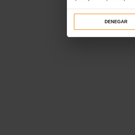
DENEGAR