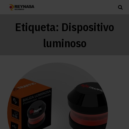
Etiqueta:
Dispositivo
luminoso