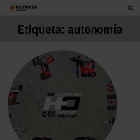
Etiqueta:
autonomía