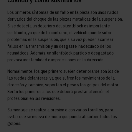
Los primeros síntomas de un fallo en la pieza son unos ruidos
derivados del choque de las piezas metálicas de la suspensión.
Si se detecta un deterioro del silentblock es importante
sustituirlo, ya que de lo contrario, el vehículo puede sufrir
problemas en la suspensión, que a su vez pueden acarrear
fallos en la transmisión y un desgaste inadecuado de los
neumáticos. Además, un silentblock partido o desgastado
provoca inestabilidad e imprecisiones en la dirección.
Normalmente, los que primero suelen deteriorarse son los de
las ruedas delanteras, ya que sufren los movimientos de la
dirección y, también, soportan el peso y los golpes del motor.
Serán los primeros a los que deberá prestar atención el
profesional en las revisiones.
Su montaje se realiza a presión o con varios tornillos, para
evitar que se mueva de modo que pueda absorber todos los
golpes.