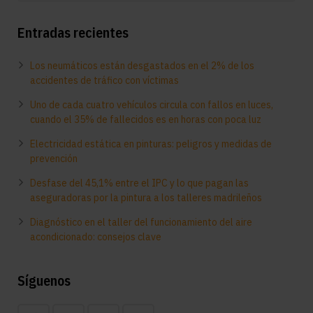
Entradas recientes
Los neumáticos están desgastados en el 2% de los
accidentes de tráfico con víctimas
Uno de cada cuatro vehículos circula con fallos en luces,
cuando el 35% de fallecidos es en horas con poca luz
Electricidad estática en pinturas: peligros y medidas de
prevención
Desfase del 45,1% entre el IPC y lo que pagan las
aseguradoras por la pintura a los talleres madrileños
Diagnóstico en el taller del funcionamiento del aire
acondicionado: consejos clave
Síguenos