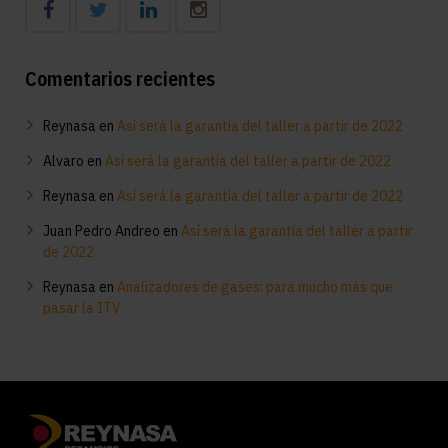
Comentarios recientes
Reynasa
en
Así será la garantía del taller a partir de 2022
Alvaro
en
Así será la garantía del taller a partir de 2022
Reynasa
en
Así será la garantía del taller a partir de 2022
Juan Pedro Andreo
en
Así será la garantía del taller a partir
de 2022
Reynasa
en
Analizadores de gases: para mucho más que
pasar la ITV