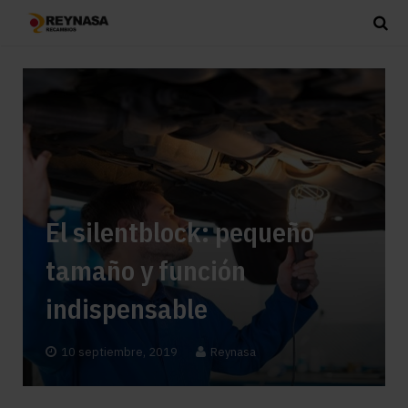
El silentblock: pequeño
tamaño y función
indispensable
10 septiembre, 2019
Reynasa