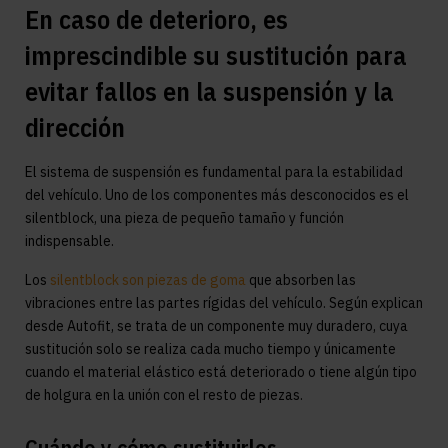
En caso de deterioro, es
imprescindible su sustitución para
evitar fallos en la suspensión y la
dirección
El sistema de suspensión es fundamental para la estabilidad
del vehículo. Uno de los componentes más desconocidos es el
silentblock, una pieza de pequeño tamaño y función
indispensable.
Los
silentblock son piezas de goma
que absorben las
vibraciones entre las partes rígidas del vehículo. Según explican
desde Autofit, se trata de un componente muy duradero, cuya
sustitución solo se realiza cada mucho tiempo y únicamente
cuando el material elástico está deteriorado o tiene algún tipo
de holgura en la unión con el resto de piezas.
Cuándo y cómo sustituirlos