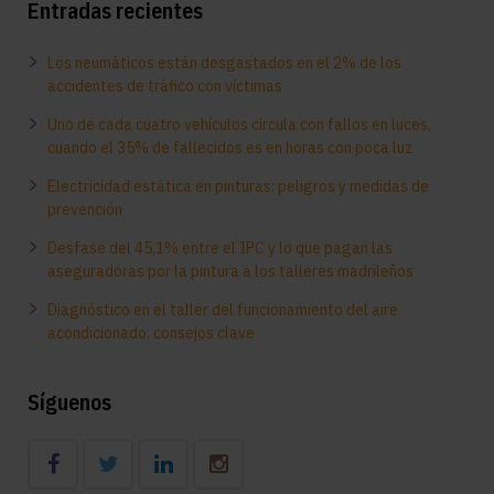
Entradas recientes
Los neumáticos están desgastados en el 2% de los
accidentes de tráfico con víctimas
Uno de cada cuatro vehículos circula con fallos en luces,
cuando el 35% de fallecidos es en horas con poca luz
Electricidad estática en pinturas: peligros y medidas de
prevención
Desfase del 45,1% entre el IPC y lo que pagan las
aseguradoras por la pintura a los talleres madrileños
Diagnóstico en el taller del funcionamiento del aire
acondicionado: consejos clave
Síguenos