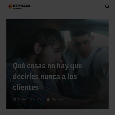
Qué cosas no hay que
decirles nunca a los
clientes
27 marzo, 2019
Reynasa