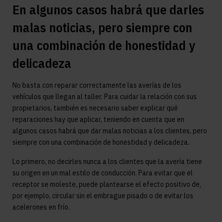
En algunos casos habrá que darles
malas noticias, pero siempre con
una combinación de honestidad y
delicadeza
No basta con reparar correctamente las averías de los
vehículos que llegan al taller. Para cuidar la relación con sus
propietarios, también es necesario saber explicar qué
reparaciones hay que aplicar, teniendo en cuenta que en
algunos casos habrá que dar malas noticias a los clientes, pero
siempre con una combinación de honestidad y delicadeza.
Lo primero, no decirles nunca a los clientes que la avería tiene
su origen en un mal estilo de conducción. Para evitar que el
receptor se moleste, puede plantearse el efecto positivo de,
por ejemplo, circular sin el embrague pisado o de evitar los
acelerones en frío.