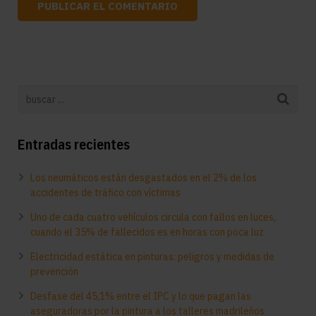
Entradas recientes
Los neumáticos están desgastados en el 2% de los
accidentes de tráfico con víctimas
Uno de cada cuatro vehículos circula con fallos en luces,
cuando el 35% de fallecidos es en horas con poca luz
Electricidad estática en pinturas: peligros y medidas de
prevención
Desfase del 45,1% entre el IPC y lo que pagan las
aseguradoras por la pintura a los talleres madrileños