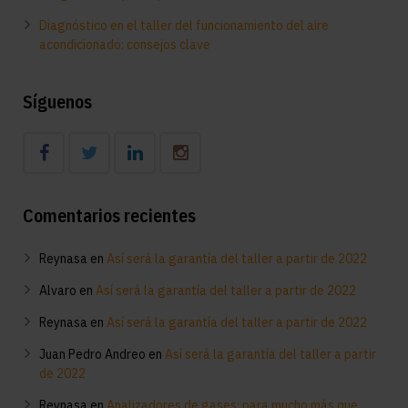
Diagnóstico en el taller del funcionamiento del aire
acondicionado: consejos clave
Síguenos
Comentarios recientes
Reynasa
en
Así será la garantía del taller a partir de 2022
Alvaro
en
Así será la garantía del taller a partir de 2022
Reynasa
en
Así será la garantía del taller a partir de 2022
Juan Pedro Andreo
en
Así será la garantía del taller a partir
de 2022
Reynasa
en
Analizadores de gases: para mucho más que