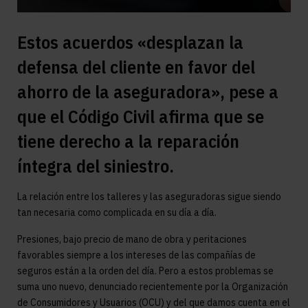
Estos acuerdos «desplazan la
defensa del cliente en favor del
ahorro de la aseguradora», pese a
que el Código Civil afirma que se
tiene derecho a la reparación
íntegra del siniestro.
La relación entre los talleres y las aseguradoras sigue siendo
tan necesaria como complicada en su día a día.
Presiones, bajo precio de mano de obra y peritaciones
favorables siempre a los intereses de las compañías de
seguros están a la orden del día. Pero a estos problemas se
suma uno nuevo, denunciado recientemente por la Organización
de Consumidores y Usuarios (OCU) y del que damos cuenta en el