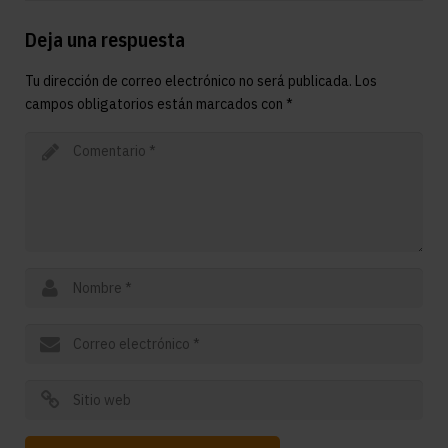
Deja una respuesta
Tu dirección de correo electrónico no será publicada.
Los
campos obligatorios están marcados con
*