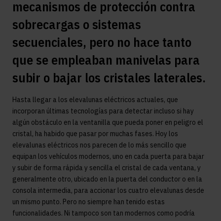
mecanismos de protección contra
sobrecargas o sistemas
secuenciales, pero no hace tanto
que se empleaban manivelas para
subir o bajar los cristales laterales.
Hasta llegar a los elevalunas eléctricos actuales, que
incorporan últimas tecnologías para detectar incluso si hay
algún obstáculo en la ventanilla que pueda poner en peligro el
cristal, ha habido que pasar por muchas fases. Hoy los
elevalunas eléctricos nos parecen de lo más sencillo que
equipan los vehículos modernos, uno en cada puerta para bajar
y subir de forma rápida y sencilla el cristal de cada ventana, y
generalmente otro, ubicado en la puerta del conductor o en la
consola intermedia, para accionar los cuatro elevalunas desde
un mismo punto. Pero no siempre han tenido estas
funcionalidades. Ni tampoco son tan modernos como podría