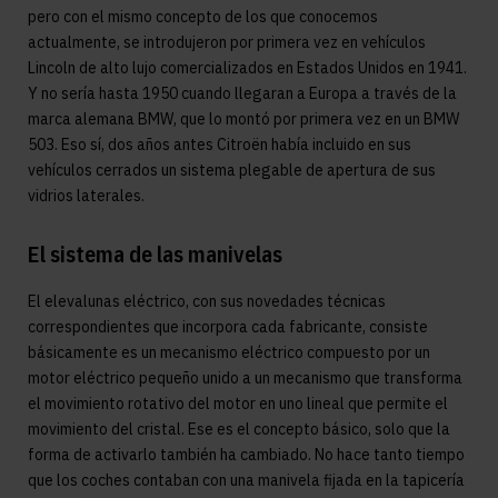
pero con el mismo concepto de los que conocemos
actualmente, se introdujeron por primera vez en vehículos
Lincoln de alto lujo comercializados en Estados Unidos en 1941.
Y no sería hasta 1950 cuando llegaran a Europa a través de la
marca alemana BMW, que lo montó por primera vez en un BMW
503. Eso sí, dos años antes Citroën había incluido en sus
vehículos cerrados un sistema plegable de apertura de sus
vidrios laterales.
El sistema de las manivelas
El elevalunas eléctrico, con sus novedades técnicas
correspondientes que incorpora cada fabricante, consiste
básicamente es un mecanismo eléctrico compuesto por un
motor eléctrico pequeño unido a un mecanismo que transforma
el movimiento rotativo del motor en uno lineal que permite el
movimiento del cristal. Ese es el concepto básico, solo que la
forma de activarlo también ha cambiado. No hace tanto tiempo
que los coches contaban con una manivela fijada en la tapicería