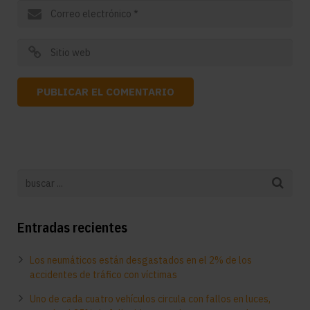
Entradas recientes
Los neumáticos están desgastados en el 2% de los
accidentes de tráfico con víctimas
Uno de cada cuatro vehículos circula con fallos en luces,