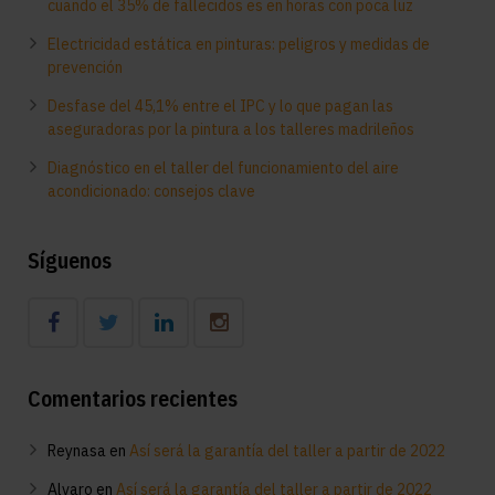
cuando el 35% de fallecidos es en horas con poca luz
Electricidad estática en pinturas: peligros y medidas de
prevención
Desfase del 45,1% entre el IPC y lo que pagan las
aseguradoras por la pintura a los talleres madrileños
Diagnóstico en el taller del funcionamiento del aire
acondicionado: consejos clave
Síguenos
Comentarios recientes
Reynasa
en
Así será la garantía del taller a partir de 2022
Alvaro
en
Así será la garantía del taller a partir de 2022