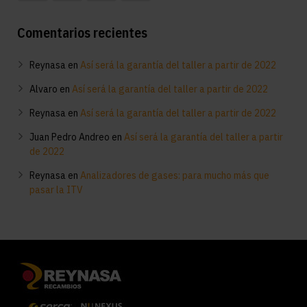
Comentarios recientes
Reynasa
en
Así será la garantía del taller a partir de 2022
Alvaro
en
Así será la garantía del taller a partir de 2022
Reynasa
en
Así será la garantía del taller a partir de 2022
Juan Pedro Andreo
en
Así será la garantía del taller a partir
de 2022
Reynasa
en
Analizadores de gases: para mucho más que
pasar la ITV