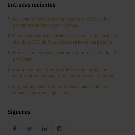
Entradas recientes
Los neumáticos están desgastados en el 2% de los
accidentes de tráfico con víctimas
Uno de cada cuatro vehículos circula con fallos en luces,
cuando el 35% de fallecidos es en horas con poca luz
Electricidad estática en pinturas: peligros y medidas de
prevención
Desfase del 45,1% entre el IPC y lo que pagan las
aseguradoras por la pintura a los talleres madrileños
Diagnóstico en el taller del funcionamiento del aire
acondicionado: consejos clave
Síguenos