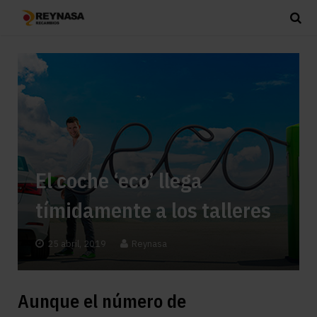
El coche ‘eco’ llega
tímidamente a los talleres
25 abril, 2019
Reynasa
Aunque el número de