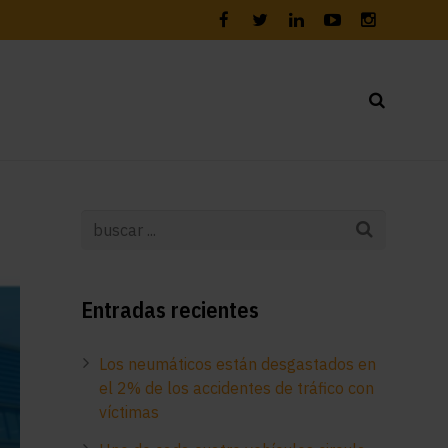
Entradas recientes
Los neumáticos están desgastados en
el 2% de los accidentes de tráfico con
víctimas