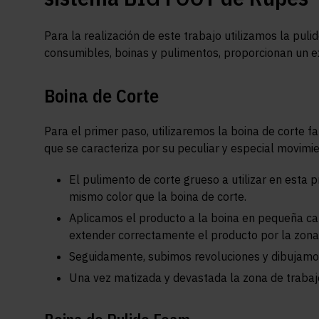
Para la realización de este trabajo utilizamos la puli
consumibles, boinas y pulimentos, proporcionan un e
Boina de Corte
Para el primer paso, utilizaremos la boina de corte 
que se caracteriza por su peculiar y especial movimie
El pulimento de corte grueso a utilizar en esta p
mismo color que la boina de corte.
Aplicamos el producto a la boina en pequeña ca
extender correctamente el producto por la zona
Seguidamente, subimos revoluciones y dibujamos
Una vez matizada y devastada la zona de traba