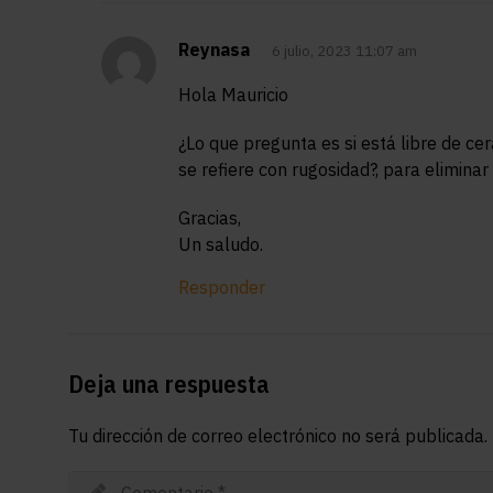
Reynasa
6 julio, 2023 11:07 am
Hola Mauricio
¿Lo que pregunta es si está libre de ce
se refiere con rugosidad?, para eliminar 
Gracias,
Un saludo.
Responder
Deja una respuesta
Tu dirección de correo electrónico no será publicada.