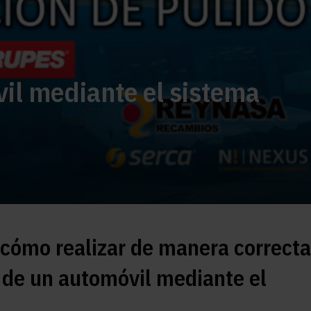
il mediante el sistema
 cómo realizar de manera correcta
o de un automóvil mediante el