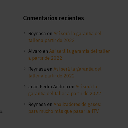
Comentarios recientes
Reynasa
en
Así será la garantía del
taller a partir de 2022
Alvaro
en
Así será la garantía del taller
a partir de 2022
Reynasa
en
Así será la garantía del
taller a partir de 2022
Juan Pedro Andreo
en
Así será la
garantía del taller a partir de 2022
Reynasa
en
Analizadores de gases:
para mucho más que pasar la ITV
o.