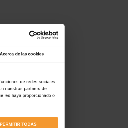
Acerca de las cookies
 funciones de redes sociales
con nuestros partners de
ue les haya proporcionado o
PERMITIR TODAS