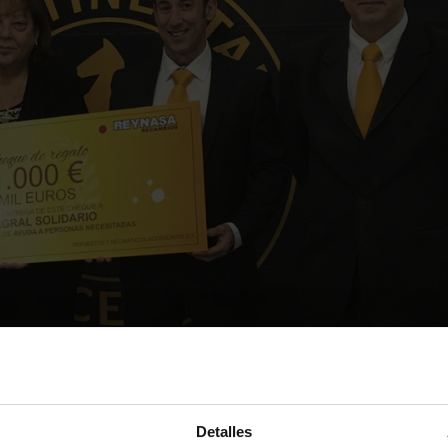
Detalles