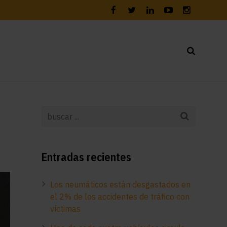
Entradas recientes
Los neumáticos están desgastados en
el 2% de los accidentes de tráfico con
víctimas