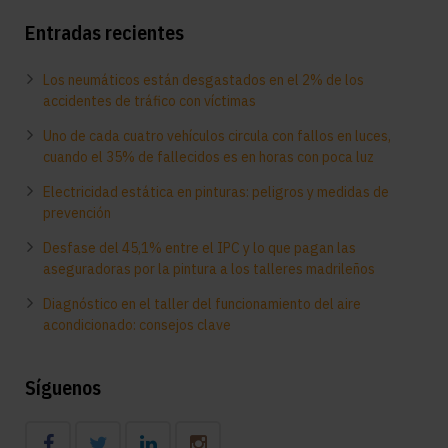
Entradas recientes
Los neumáticos están desgastados en el 2% de los
accidentes de tráfico con víctimas
Uno de cada cuatro vehículos circula con fallos en luces,
cuando el 35% de fallecidos es en horas con poca luz
Electricidad estática en pinturas: peligros y medidas de
prevención
Desfase del 45,1% entre el IPC y lo que pagan las
aseguradoras por la pintura a los talleres madrileños
Diagnóstico en el taller del funcionamiento del aire
acondicionado: consejos clave
Síguenos