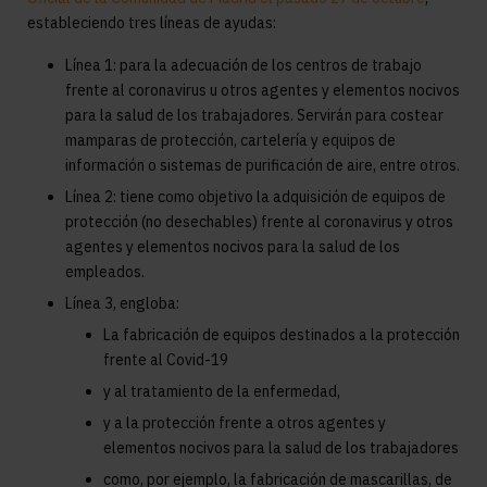
estableciendo tres líneas de ayudas:
Línea 1: para la adecuación de los centros de trabajo
frente al coronavirus u otros agentes y elementos nocivos
para la salud de los trabajadores. Servirán para costear
mamparas de protección, cartelería y equipos de
información o sistemas de purificación de aire, entre otros.
Línea 2: tiene como objetivo la adquisición de equipos de
protección (no desechables) frente al coronavirus y otros
agentes y elementos nocivos para la salud de los
empleados.
Línea 3, engloba:
La fabricación de equipos destinados a la protección
frente al Covid-19
y al tratamiento de la enfermedad,
y a la protección frente a otros agentes y
elementos nocivos para la salud de los trabajadores
como, por ejemplo, la fabricación de mascarillas, de