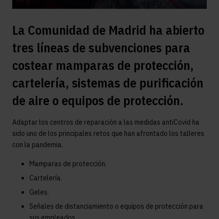
La Comunidad de Madrid ha abierto
tres líneas de subvenciones para
costear mamparas de protección,
cartelería, sistemas de purificación
de aire o equipos de protección.
Adaptar los centros de reparación a las medidas antiCovid ha
sido uno de los principales retos que han afrontado los talleres
con la pandemia.
Mamparas de protección.
Cartelería.
Geles.
Señales de distanciamiento o equipos de protección para
sus empleados.