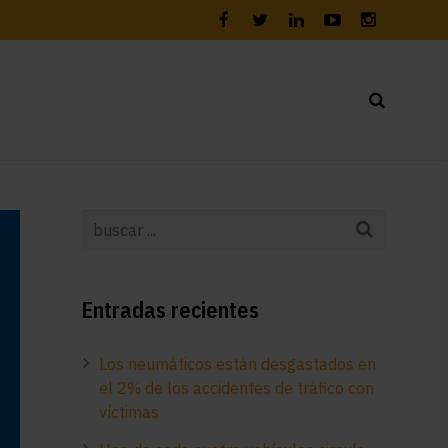
Entradas recientes
Los neumáticos están desgastados en
el 2% de los accidentes de tráfico con
víctimas