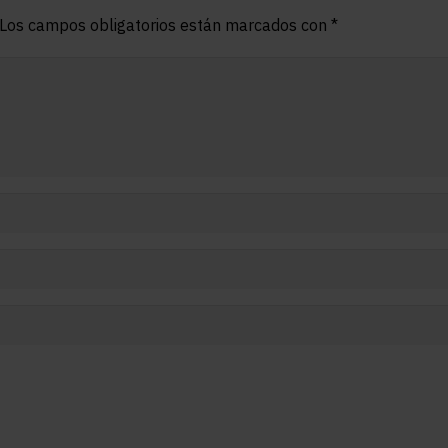
Los campos obligatorios están marcados con
*