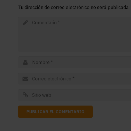
Tu dirección de correo electrónico no será publicada.