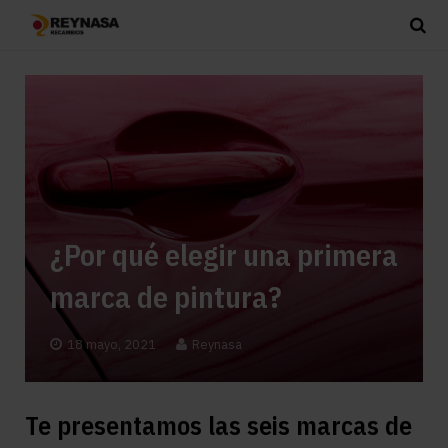
¿Por qué elegir una primera
marca de pintura?
18 mayo, 2021
Reynasa
Te presentamos las seis marcas de