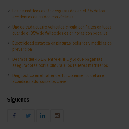
Los neumáticos están desgastados en el 2% de los
accidentes de tráfico con víctimas
Uno de cada cuatro vehículos circula con fallos en luces,
cuando el 35% de fallecidos es en horas con poca luz
Electricidad estática en pinturas: peligros y medidas de
prevención
Desfase del 45,1% entre el IPC y lo que pagan las
aseguradoras por la pintura a los talleres madrileños
Diagnóstico en el taller del funcionamiento del aire
acondicionado: consejos clave
Síguenos