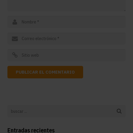
Entradas recientes