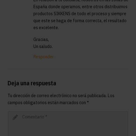
España donde operamos, entre otros distribuimos
productos SIKKENS de todo el proceso y siempre
que este se haga de forma correcta, el resultado
es excelente.
Gracias,
Un saludo.
Responder
Deja una respuesta
Tu dirección de correo electrónico no será publicada.
Los
campos obligatorios están marcados con
*