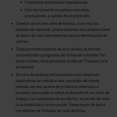
Consultoría empresarial especializada.
Esto las convierte en pinturas con altas
prestaciones, a cambio de un precio alto.
Cuentan con muchos años de historia, como marcas
premium de repintado, proporcionando una completa base
de datos de color, herramientas para la identificación de
colores.
Todas prometen pinturas de alta calidad, un servicio
personalizado y programas de formación a medida. Por
estas razones, tiene presencia en más de 75 países en la
actualidad.
Se trata de pinturas pertenecientes a las empresas
reparadoras de vehículos más conocidas del mundo,
cuentan con una cartera de productos orientados a
procesos que ayudan a reducir la duración de los ciclos de
trabajo y las existencias de productos, sin perder de vista
la sostenibilidad y la innovación. Tienen bases de datos
con millones de fórmulas de color distintas.