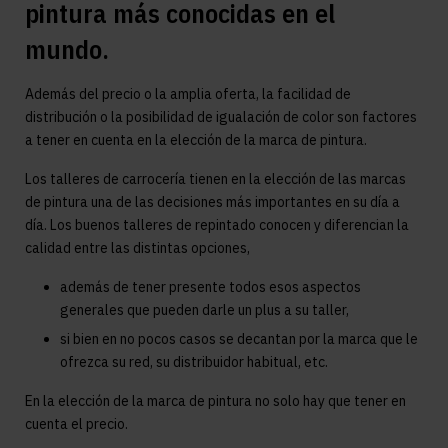
pintura más conocidas en el
mundo.
Además del precio o la amplia oferta, la facilidad de
distribución o la posibilidad de igualación de color son factores
a tener en cuenta en la elección de la marca de pintura.
Los talleres de carrocería tienen en la elección de las marcas
de pintura una de las decisiones más importantes en su día a
día. Los buenos talleres de repintado conocen y diferencian la
calidad entre las distintas opciones,
además de tener presente todos esos aspectos
generales que pueden darle un plus a su taller,
si bien en no pocos casos se decantan por la marca que le
ofrezca su red, su distribuidor habitual, etc.
En la elección de la marca de pintura no solo hay que tener en
cuenta el precio.