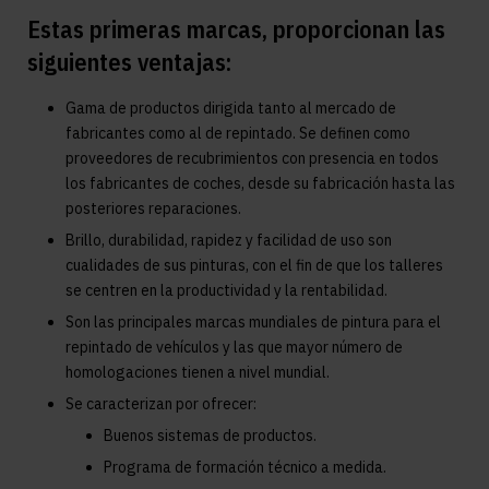
Estas primeras marcas, proporcionan las
siguientes ventajas:
Gama de productos dirigida tanto al mercado de
fabricantes como al de repintado. Se definen como
proveedores de recubrimientos con presencia en todos
los fabricantes de coches, desde su fabricación hasta las
posteriores reparaciones.
Brillo, durabilidad, rapidez y facilidad de uso son
cualidades de sus pinturas, con el fin de que los talleres
se centren en la productividad y la rentabilidad.
Son las principales marcas mundiales de pintura para el
repintado de vehículos y las que mayor número de
homologaciones tienen a nivel mundial.
Se caracterizan por ofrecer:
Buenos sistemas de productos.
Programa de formación técnico a medida.