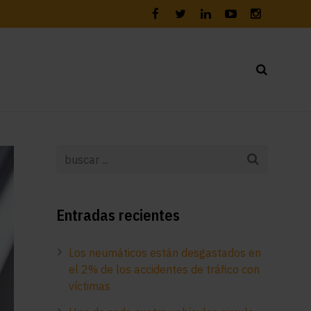
Entradas recientes
Los neumáticos están desgastados en
el 2% de los accidentes de tráfico con
víctimas