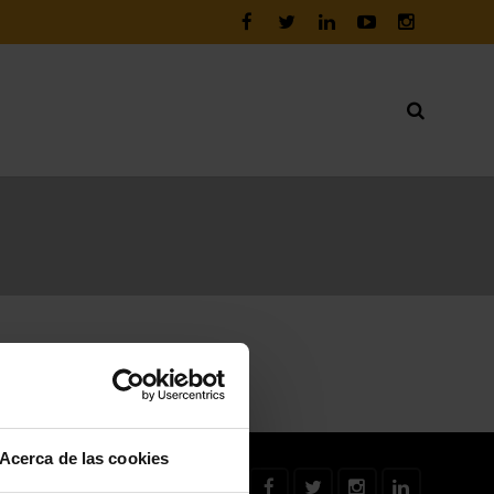
Acerca de las cookies