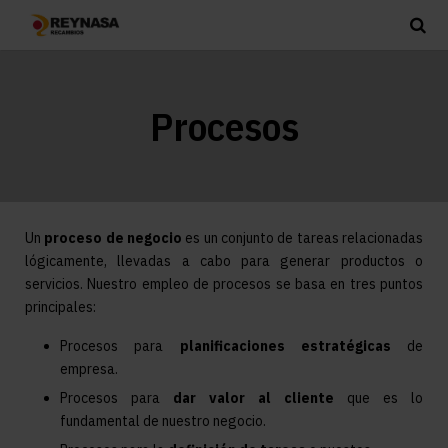
Procesos
Un
proceso de negocio
es un conjunto de tareas relacionadas
lógicamente, llevadas a cabo para generar productos o
servicios. Nuestro empleo de procesos se basa en tres puntos
principales:
Procesos para
planificaciones estratégicas
de
empresa.
Procesos para
dar valor al cliente
que es lo
fundamental de nuestro negocio.