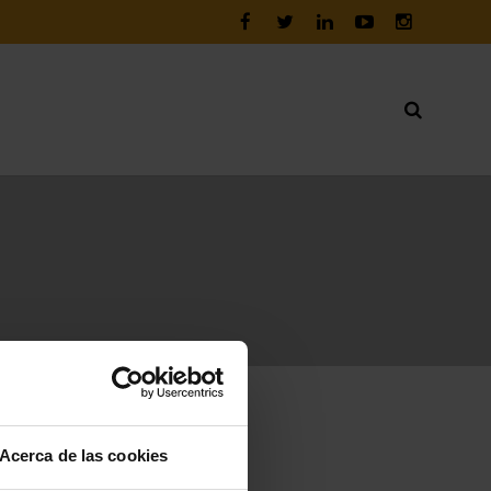
Acerca de las cookies